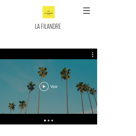
LA FILANDRE
Voir